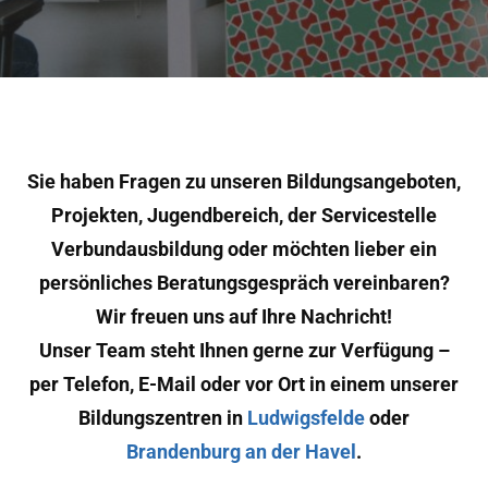
Sie haben Fragen zu unseren Bildungsangeboten,
Projekten, Jugendbereich, der Servicestelle
Verbundausbildung oder möchten lieber ein
persönliches Beratungsgespräch vereinbaren?
Wir freuen uns auf Ihre Nachricht!
Unser Team steht Ihnen gerne zur Verfügung –
per Telefon, E-Mail oder vor Ort in einem unserer
Bildungszentren in
Ludwigsfelde
oder
Brandenburg an der Havel
.