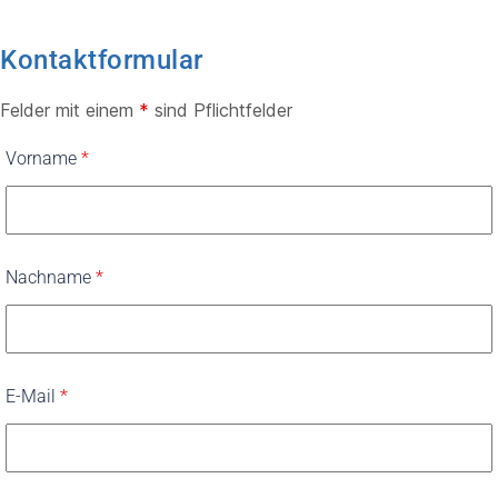
Kontaktformular
Felder mit einem
*
sind Pflichtfelder
Vorname
*
Nachname
*
E-Mail
*