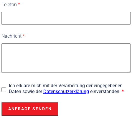
Telefon
*
Nachricht
*
Ich erkläre mich mit der Verarbeitung der eingegebenen
Daten sowie der
Datenschutzerklärung
einverstanden.
*