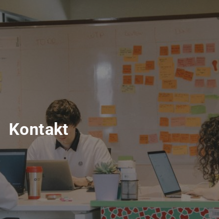
Kontakt