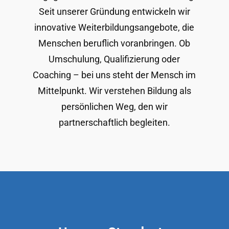
Seit unserer Gründung entwickeln wir
innovative Weiterbildungsangebote, die
Menschen beruflich voranbringen. Ob
Umschulung, Qualifizierung oder
Coaching – bei uns steht der Mensch im
Mittelpunkt. Wir verstehen Bildung als
persönlichen Weg, den wir
partnerschaftlich begleiten.