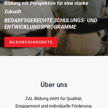
Bildung mit Perspektive für eine starke
Zukunft
BEDARFSGERECHTE SCHULUNGS- UND
ENTWICKLUNGSPROGRAMME
BILDUNGSANGEBOTE
Über uns
ZAL Bildung steht für Qualität,
Engagement und individuelle Förderung.