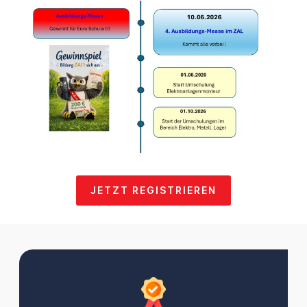
JETZT REGISTRIEREN