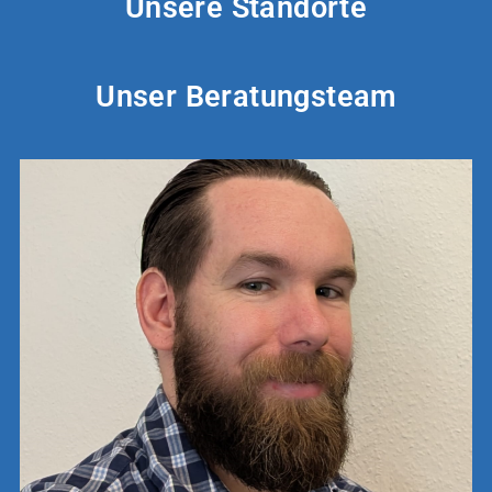
Unsere Standorte
Unser Beratungsteam