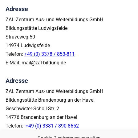
Adresse
ZAL Zentrum Aus- und Weiterbildungs GmbH
Bildungsstätte Ludwigsfelde
Struveweg 50
14974 Ludwigsfelde
Telefon:
+49 (0) 3378 / 853-811
E-Mail: mail@zal-bildung.de
Adresse
ZAL Zentrum Aus- und Weiterbildungs GmbH
Bildungsstätte Brandenburg an der Havel
Geschwister-Scholl-Str. 2
14776 Brandenburg an der Havel
Telefon:
+49 (0) 3381 / 890-8652
E-Mail: mail@zal-bildung.de