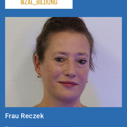
Frau Reczek